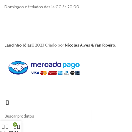
Domingos e feriados das 14:00 às 20:00
Landinho Jóias
2023 Criado por
Nícolas Alves & Yan Ribeiro
.
0
Buscar