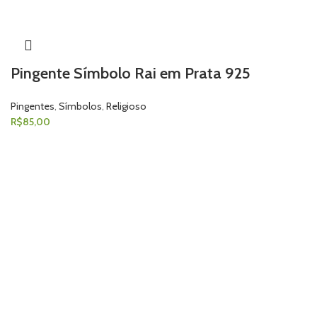
Pingente Símbolo Rai em Prata 925
Pingentes
,
Símbolos
,
Religioso
R$
85,00