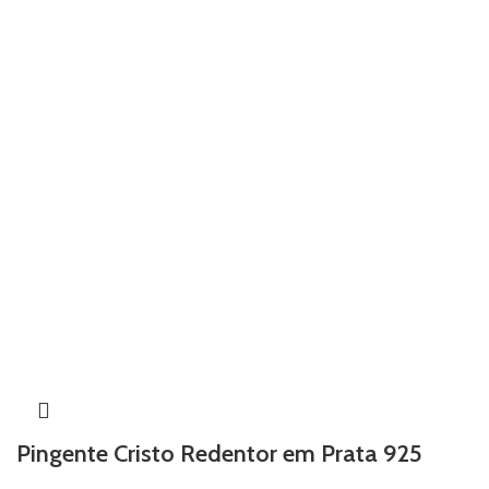
Pingente Cristo Redentor em Prata 925