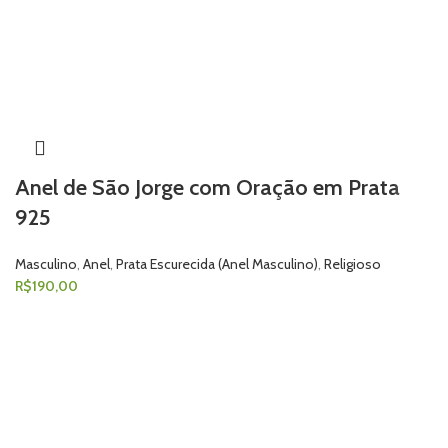
Anel de São Jorge com Oração em Prata
925
Masculino
,
Anel
,
Prata Escurecida (Anel Masculino)
,
Religioso
R$
190,00