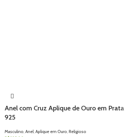
Anel com Cruz Aplique de Ouro em Prata
925
Masculino
,
Anel
,
Aplique em Ouro
,
Religioso