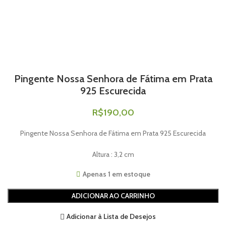
Pingente Nossa Senhora de Fátima em Prata
925 Escurecida
R$
190,00
Pingente Nossa Senhora de Fátima em Prata 925 Escurecida
Altura : 3,2 cm
Apenas 1 em estoque
ADICIONAR AO CARRINHO
Adicionar à Lista de Desejos