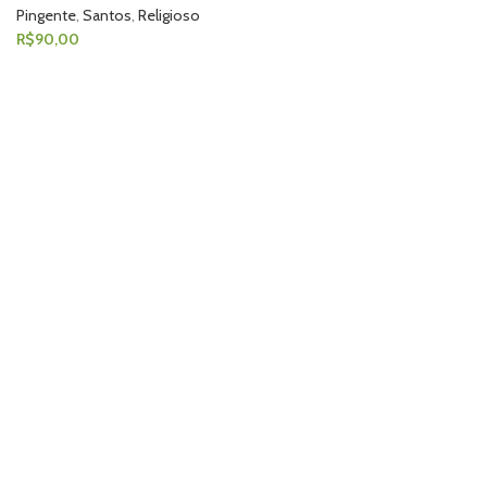
Pingente
,
Santos
,
Religioso
R$
90,00