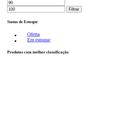
Filtrar
Status de Estoque
Oferta
Em estoque
Produtos com melhor classificação