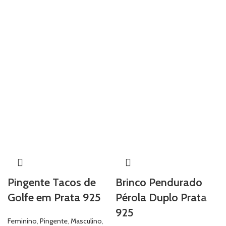
Pingente Tacos de
Brinco Pendurado
Golfe em Prata 925
Pérola Duplo Prata
925
Feminino
,
Pingente
,
Masculino
,