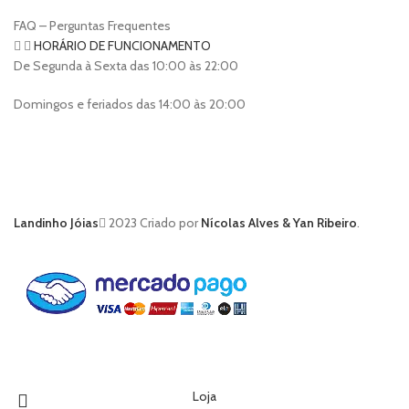
FAQ – Perguntas Frequentes
HORÁRIO DE FUNCIONAMENTO
De Segunda à Sexta das 10:00 às 22:00
Domingos e feriados das 14:00 às 20:00
Landinho Jóias
2023 Criado por
Nícolas Alves & Yan Ribeiro
.
Loja