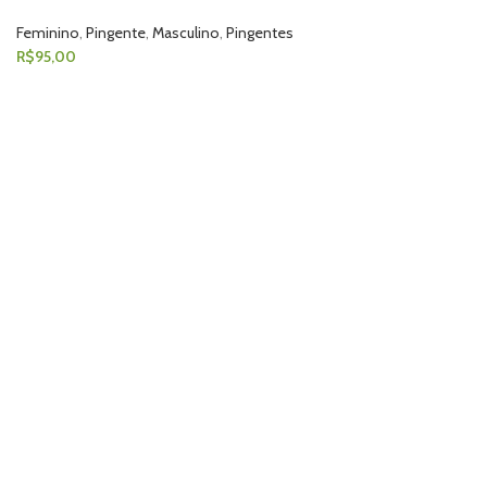
Feminino
,
Pingente
,
Masculino
,
Pingentes
R$
95,00