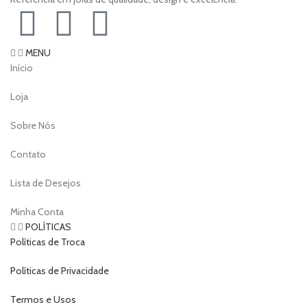
MENU
Início
Loja
Sobre Nós
Contato
Lista de Desejos
Minha Conta
POLÍTICAS
Políticas de Troca
Políticas de Privacidade
Termos e Usos