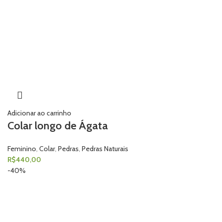
Adicionar ao carrinho
Colar longo de Ágata
Feminino
,
Colar
,
Pedras
,
Pedras Naturais
R$
440,00
-40%