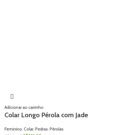
Adicionar ao carrinho
Colar Longo Pérola com Jade
Feminino
,
Colar
,
Pedras
,
Pérolas