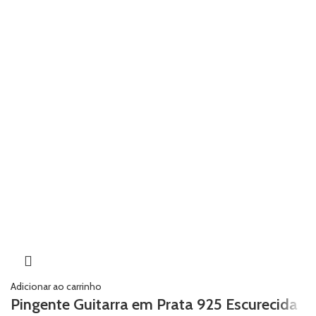
Adicionar ao carrinho
Pingente Guitarra em Prata 925 Escurecida