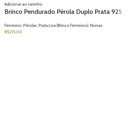
Adicionar ao carrinho
Brinco Pendurado Pérola Duplo Prata 925
Feminino
,
Pérolas
,
Prata Lisa (Brinco Feminino)
,
Noivas
R$
215,00