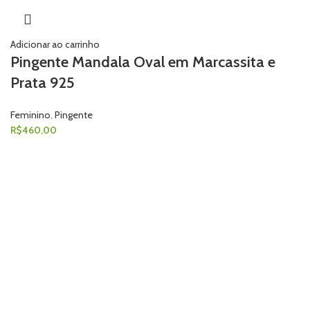
Adicionar ao carrinho
Pingente Mandala Oval em Marcassita e
Prata 925
Feminino
,
Pingente
R$
460,00