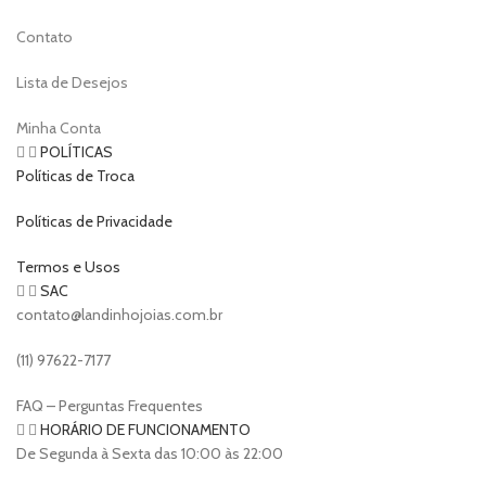
Contato
Lista de Desejos
Minha Conta
POLÍTICAS
Políticas de Troca
Políticas de Privacidade
Termos e Usos
SAC
contato@landinhojoias.com.br
(11) 97622-7177
FAQ – Perguntas Frequentes
HORÁRIO DE FUNCIONAMENTO
De Segunda à Sexta das 10:00 às 22:00