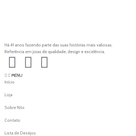
Há 41 anos fazendo parte das suas histórias mais valiosas.
Referência em joias de qualidade, design e excelência.
MENU
Início
Loja
Sobre Nós
Contato
Lista de Desejos