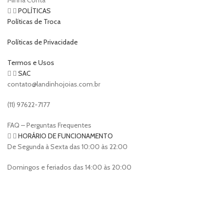
POLÍTICAS
Políticas de Troca
Políticas de Privacidade
Termos e Usos
SAC
contato@landinhojoias.com.br
(11) 97622-7177
FAQ – Perguntas Frequentes
HORÁRIO DE FUNCIONAMENTO
De Segunda à Sexta das 10:00 às 22:00
Domingos e feriados das 14:00 às 20:00