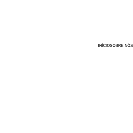
INÍCIO
SOBRE NÓS