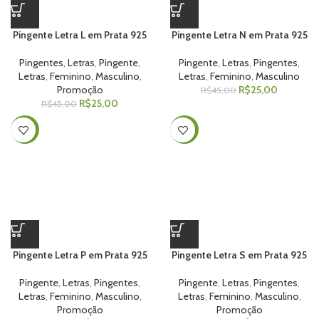
Pingente Letra L em Prata 925
Pingente Letra N em Prata 925
Pingentes
,
Letras
,
Pingente
,
Pingente
,
Letras
,
Pingentes
,
Letras
,
Feminino
,
Masculino
,
Letras
,
Feminino
,
Masculino
Promoção
R$
25,00
R$
45,00
R$
25,00
R$
45,00
-44%
-44%
Pingente Letra P em Prata 925
Pingente Letra S em Prata 925
Pingente
,
Letras
,
Pingentes
,
Pingente
,
Letras
,
Pingentes
,
Letras
,
Feminino
,
Masculino
,
Letras
,
Feminino
,
Masculino
,
Promoção
Promoção