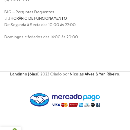
FAQ – Perguntas Frequentes
HORÁRIO DE FUNCIONAMENTO
De Segunda à Sexta das 10:00 às 22:00
Domingos e feriados das 14:00 às 20:00
Landinho Jóias
2023 Criado por
Nícolas Alves & Yan Ribeiro
.