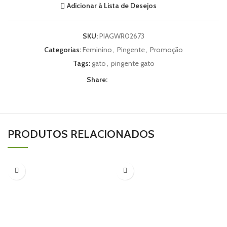
Adicionar à Lista de Desejos
SKU:
PIAGWR02673
Categorias:
Feminino
,
Pingente
,
Promoção
Tags:
gato
,
pingente gato
Share:
PRODUTOS RELACIONADOS