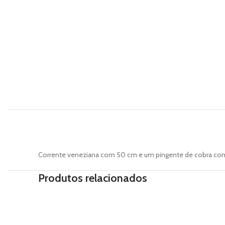
Corrente veneziana com 50 cm e um pingente de cobra com
Produtos relacionados