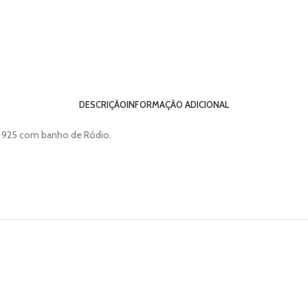
DESCRIÇÃO
INFORMAÇÃO ADICIONAL
ta 925 com banho de Ródio.