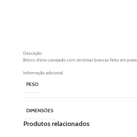
Descrição
Brinco shine cravejado com zircônias brancas feito em pra
Informação adicional
PESO
DIMENSÕES
Produtos relacionados