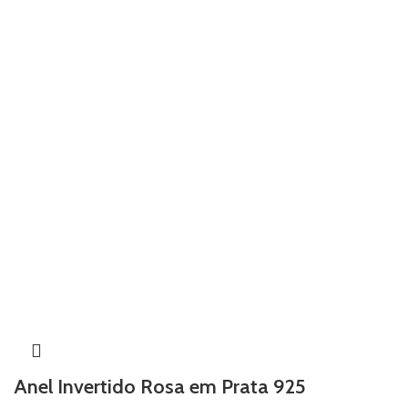
Anel Invertido Rosa em Prata 925