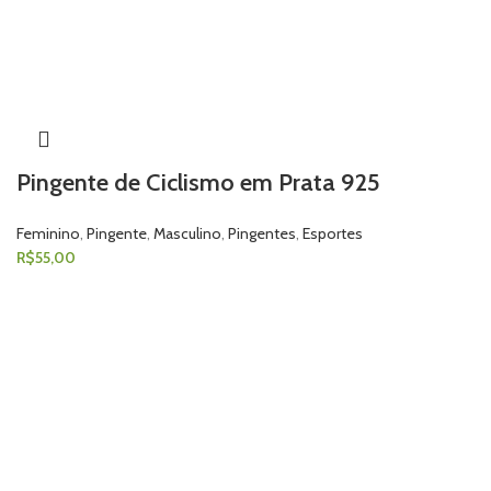
Pingente de Ciclismo em Prata 925
Feminino
,
Pingente
,
Masculino
,
Pingentes
,
Esportes
R$
55,00