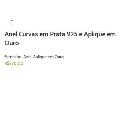
Anel Curvas em Prata 925 e Aplique em
Ouro
Feminino
,
Anel
,
Aplique em Ouro
R$
770,00