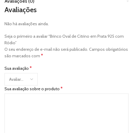
Avaliações (0)
Avaliações
Não há avaliações ainda.
Seja o primeiro a avaliar “Brinco Oval de Citrino em Prata 925 com
Ródio”
O seu endereço de e-mail não será publicado.
Campos obrigatórios
*
são marcados com
*
Sua avaliação
*
Sua avaliação sobre o produto