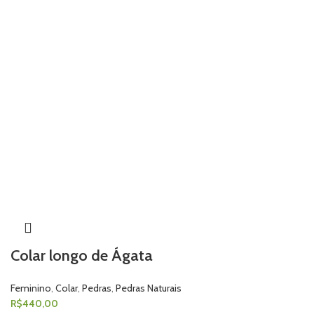
Colar longo de Ágata
Feminino
,
Colar
,
Pedras
,
Pedras Naturais
R$
440,00