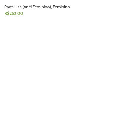
Prata Lisa (Anel Feminino)
,
Feminino
R$
252,00