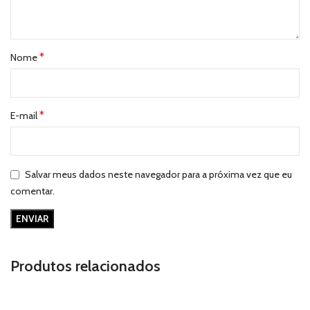
*
Nome
*
E-mail
Salvar meus dados neste navegador para a próxima vez que eu
comentar.
Produtos relacionados