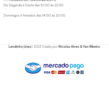
De Segunda à Sexta das 10:00 às 22:00
Domingos e feriados das 14:00 às 20:00
Landinho Jóias
2023 Criado por
Nícolas Alves & Yan Ribeiro
.