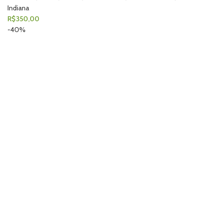
Indiana
R$
350,00
-40%