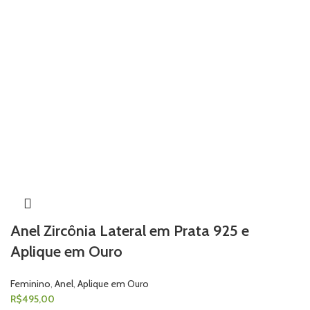
Anel Zircônia Lateral em Prata 925 e
Aplique em Ouro
Feminino
,
Anel
,
Aplique em Ouro
R$
495,00