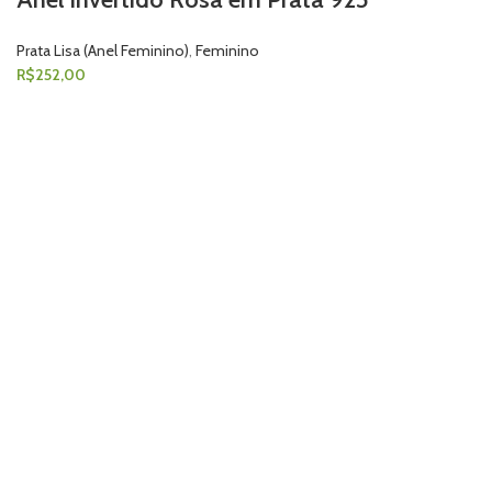
Prata Lisa (Anel Feminino)
,
Feminino
R$
252,00