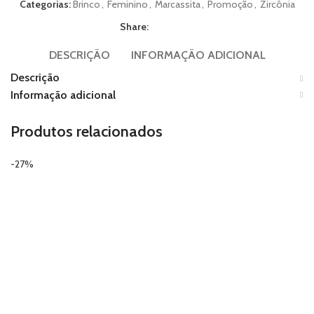
Categorias:
Brinco
,
Feminino
,
Marcassita
,
Promoção
,
Zircônia
Share:
DESCRIÇÃO
INFORMAÇÃO ADICIONAL
Descrição
Informação adicional
Produtos relacionados
-27%