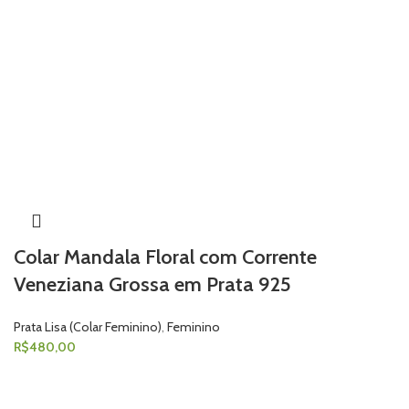
Colar Mandala Floral com Corrente
Veneziana Grossa em Prata 925
Prata Lisa (Colar Feminino)
,
Feminino
R$
480,00