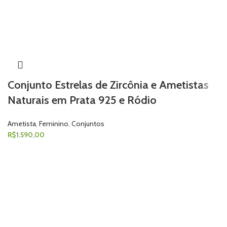
Conjunto Estrelas de Zircônia e Ametistas
Naturais em Prata 925 e Ródio
Ametista
,
Feminino
,
Conjuntos
R$
1.590,00