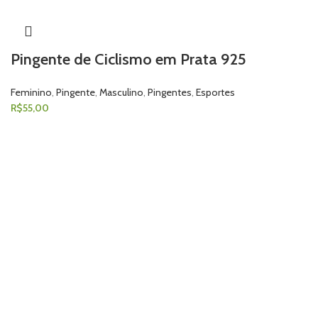
Pingente de Ciclismo em Prata 925
Feminino
,
Pingente
,
Masculino
,
Pingentes
,
Esportes
R$
55,00