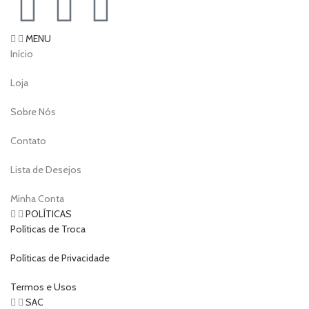
MENU
Início
Loja
Sobre Nós
Contato
Lista de Desejos
Minha Conta
POLÍTICAS
Políticas de Troca
Políticas de Privacidade
Termos e Usos
SAC