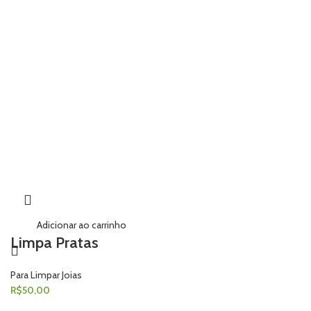
Adicionar ao carrinho
Limpa Pratas
Para Limpar Joias
R$
50,00