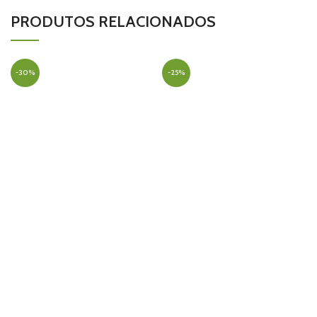
PRODUTOS RELACIONADOS
-30%
-25%