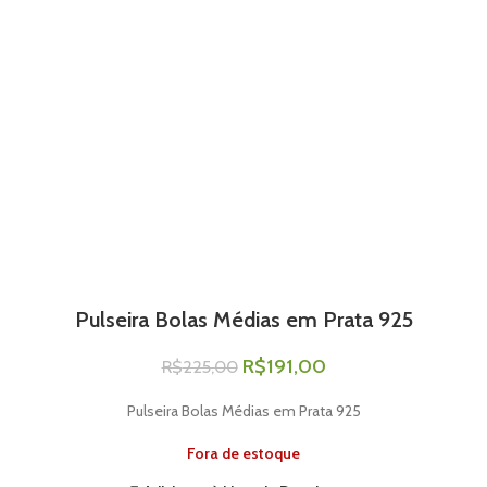
Pulseira Bolas Médias em Prata 925
R$
191,00
R$
225,00
Pulseira Bolas Médias em Prata 925
Fora de estoque