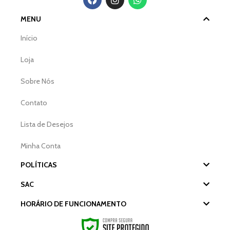
MENU
Início
Loja
Sobre Nós
Contato
Lista de Desejos
Minha Conta
POLÍTICAS
SAC
HORÁRIO DE FUNCIONAMENTO