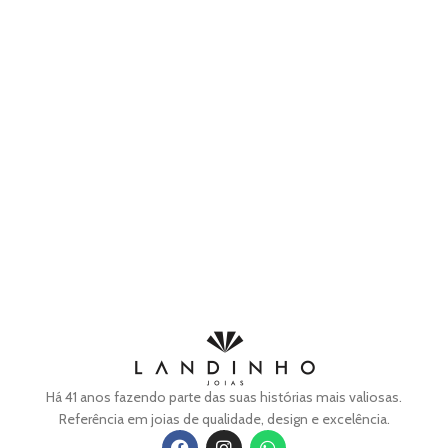
Há 41 anos fazendo parte das suas histórias mais valiosas.
Referência em joias de qualidade, design e excelência.