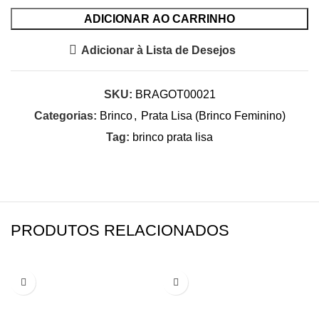
ADICIONAR AO CARRINHO
Adicionar à Lista de Desejos
SKU:
BRAGOT00021
Categorias:
Brinco
,
Prata Lisa (Brinco Feminino)
Tag:
brinco prata lisa
PRODUTOS RELACIONADOS