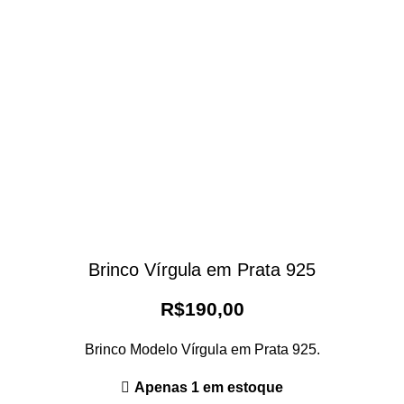
Brinco Vírgula em Prata 925
R$
190,00
Brinco Modelo Vírgula em Prata 925.
Apenas 1 em estoque