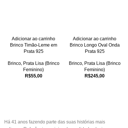
Adicionar ao carrinho
Adicionar ao carrinho
Brinco Timão-Leme em
Brinco Longo Oval Onda
Prata 925
Prata 925
Brinco
,
Prata Lisa (Brinco
Brinco
,
Prata Lisa (Brinco
Feminino)
Feminino)
R$
55,00
R$
245,00
Há 41 anos fazendo parte das suas histórias mais