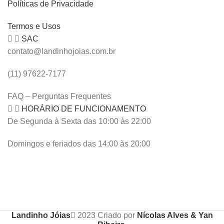
Políticas de Privacidade
Termos e Usos
SAC
contato@landinhojoias.com.br
(11) 97622-7177
FAQ – Perguntas Frequentes
HORÁRIO DE FUNCIONAMENTO
De Segunda à Sexta das 10:00 às 22:00
Domingos e feriados das 14:00 às 20:00
Landinho Jóias
2023 Criado por
Nícolas Alves & Yan