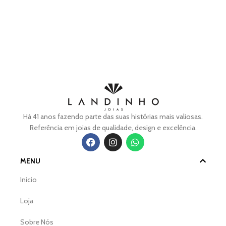
Há 41 anos fazendo parte das suas histórias mais valiosas.
Referência em joias de qualidade, design e excelência.
MENU
Início
Loja
Sobre Nós