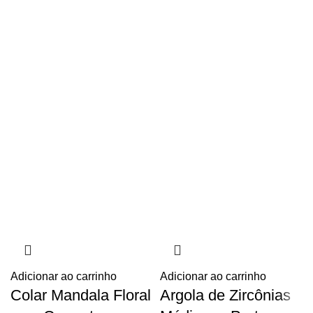
Adicionar ao carrinho
Adicionar ao carrinho
Colar Mandala Floral
Argola de Zircônias