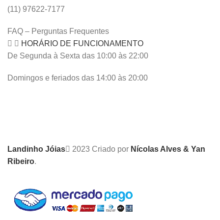
(11) 97622-7177
FAQ – Perguntas Frequentes
HORÁRIO DE FUNCIONAMENTO
De Segunda à Sexta das 10:00 às 22:00
Domingos e feriados das 14:00 às 20:00
Landinho Jóias
2023 Criado por
Nícolas Alves & Yan
Ribeiro
.