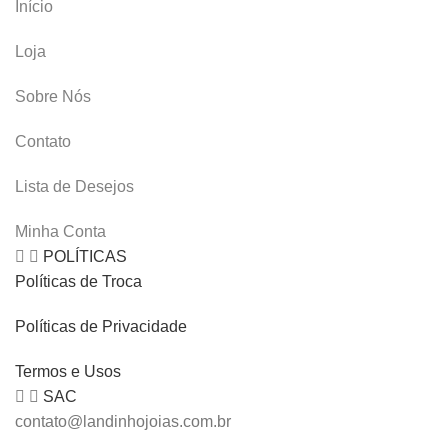
Início
Loja
Sobre Nós
Contato
Lista de Desejos
Minha Conta
POLÍTICAS
Políticas de Troca
Políticas de Privacidade
Termos e Usos
SAC
contato@landinhojoias.com.br