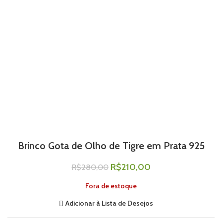
Brinco Gota de Olho de Tigre em Prata 925
R$
210,00
R$
280,00
Fora de estoque
Adicionar à Lista de Desejos