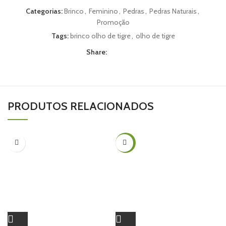
Categorias:
Brinco
,
Feminino
,
Pedras
,
Pedras Naturais
,
Promoção
Tags:
brinco olho de tigre
,
olho de tigre
Share:
PRODUTOS RELACIONADOS
-35%