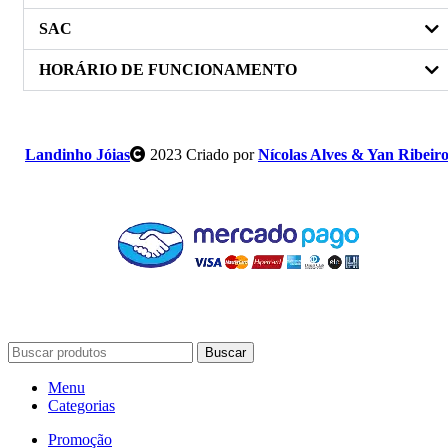
SAC
HORÁRIO DE FUNCIONAMENTO
Landinho Jóias
2023 Criado por
Nícolas Alves & Yan Ribeir
Buscar
Menu
Categorias
Promoção