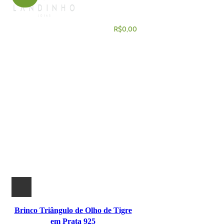
R$
0,00
Brinco Triângulo de Olho de Tigre
em Prata 925