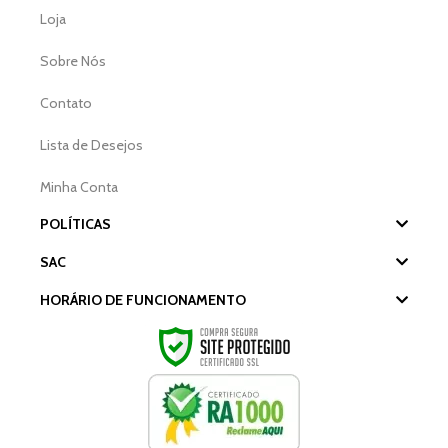
Loja
Sobre Nós
Contato
Lista de Desejos
Minha Conta
POLÍTICAS
SAC
HORÁRIO DE FUNCIONAMENTO