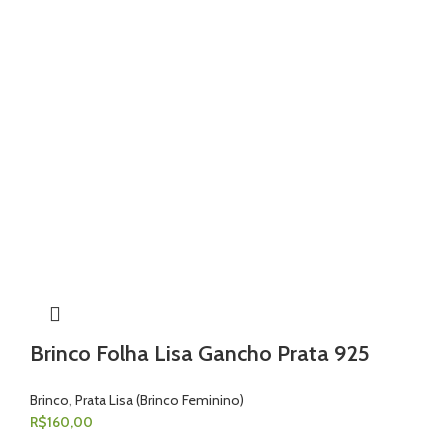
Brinco Folha Lisa Gancho Prata 925
Brinco
,
Prata Lisa (Brinco Feminino)
R$
160,00