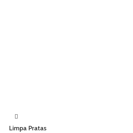
Limpa Pratas