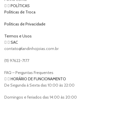
POLÍTICAS
Políticas de Troca
Políticas de Privacidade
Termos e Usos
SAC
contato@landinhojoias.com.br
(11) 97622-7177
FAQ – Perguntas Frequentes
HORÁRIO DE FUNCIONAMENTO
De Segunda à Sexta das 10:00 às 22:00
Domingos e feriados das 14:00 às 20:00