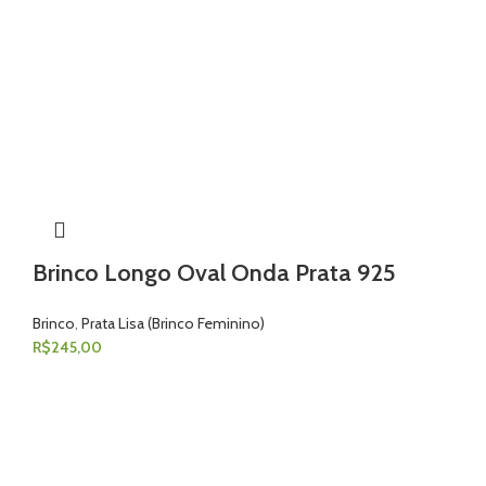
Brinco Longo Oval Onda Prata 925
Brinco
,
Prata Lisa (Brinco Feminino)
R$
245,00