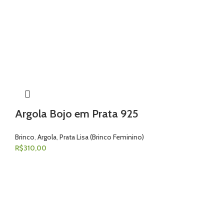
Argola Bojo em Prata 925
Brinco
,
Argola
,
Prata Lisa (Brinco Feminino)
R$
310,00