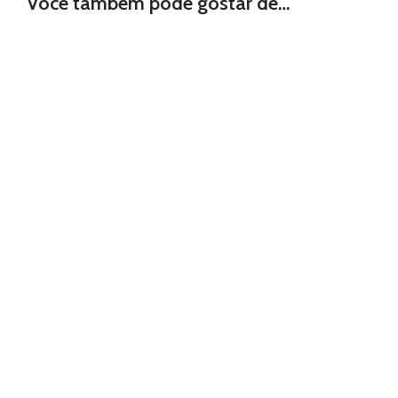
Você também pode gostar de…