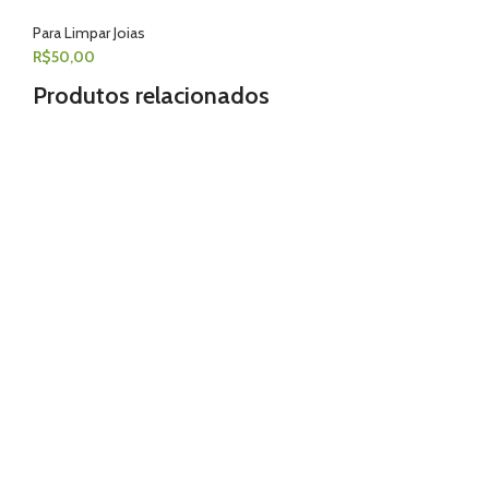
Para Limpar Joias
R$
50,00
Produtos relacionados