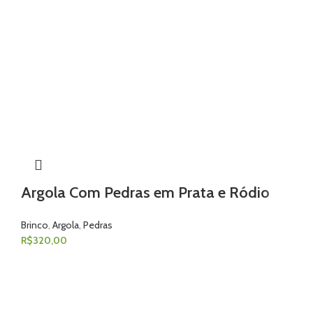
Argola Com Pedras em Prata e Ródio
Brinco
,
Argola
,
Pedras
R$
320,00