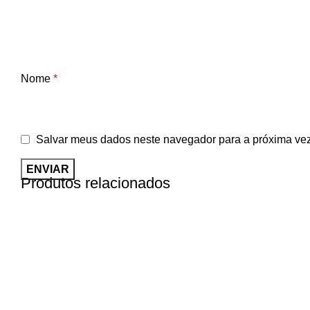
Nome
*
Salvar meus dados neste navegador para a próxima vez
Produtos relacionados