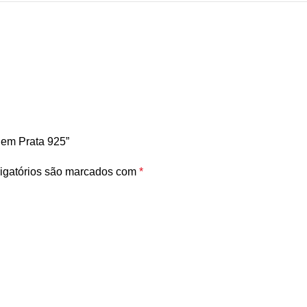
 em Prata 925”
igatórios são marcados com
*