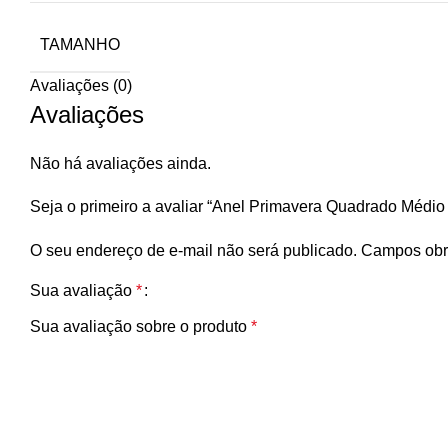
TAMANHO
Avaliações (0)
Avaliações
Não há avaliações ainda.
Seja o primeiro a avaliar “Anel Primavera Quadrado Médio
O seu endereço de e-mail não será publicado.
Campos obr
Sua avaliação
*
Sua avaliação sobre o produto
*