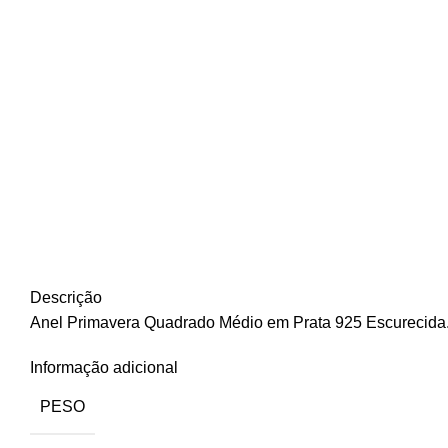
Descrição
Anel Primavera Quadrado Médio em Prata 925 Escurecida
Informação adicional
PESO