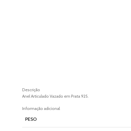
Descrição
Anel Articulado Vazado em Prata 925.
Informação adicional
PESO