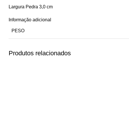
Largura Pedra 3,0 cm
Informação adicional
PESO
Produtos relacionados