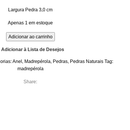
Largura Pedra 3,0 cm
Apenas 1 em estoque
Adicionar ao carrinho
Adicionar à Lista de Desejos
orias:
Anel
,
Madrepérola
,
Pedras
,
Pedras Naturais
Tag:
madrepérola
Share: