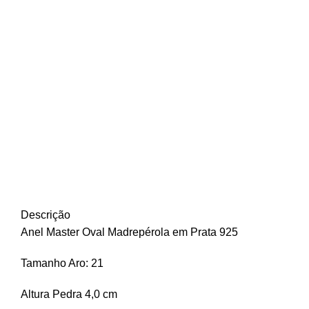
Descrição
Anel Master Oval Madrepérola em Prata 925
Tamanho Aro: 21
Altura Pedra 4,0 cm