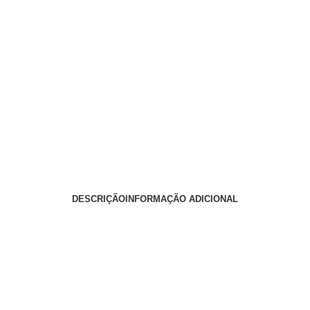
DESCRIÇÃO
INFORMAÇÃO ADICIONAL