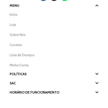
MENU
Início
Loja
Sobre Nós
Contato
Lista de Desejos
Minha Conta
POLÍTICAS
SAC
HORÁRIO DE FUNCIONAMENTO