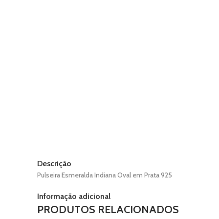
Descrição
Pulseira Esmeralda Indiana Oval em Prata 925
Informação adicional
PRODUTOS RELACIONADOS