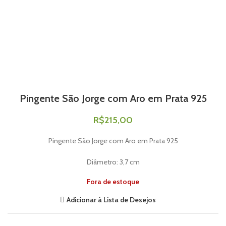
Pingente São Jorge com Aro em Prata 925
R$
215,00
Pingente São Jorge com Aro em Prata 925
Diâmetro: 3,7 cm
Fora de estoque
Adicionar à Lista de Desejos