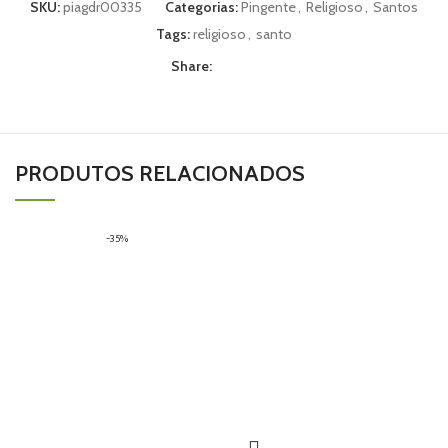
SKU:
piagdr00335
Categorias:
Pingente
,
Religioso
,
Santos
Tags:
religioso
,
santo
Share:
PRODUTOS RELACIONADOS
-35%