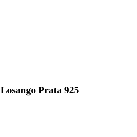
 Losango Prata 925