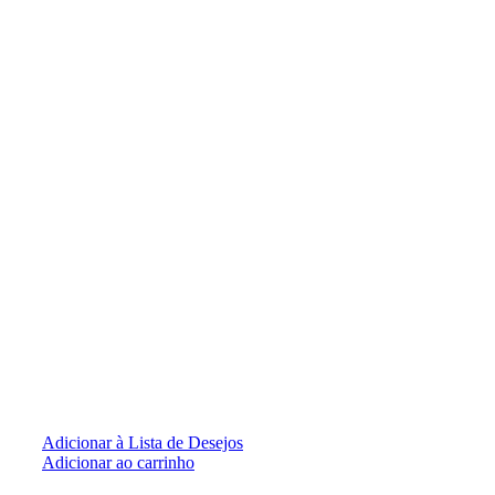
Adicionar à Lista de Desejos
Adicionar ao carrinho