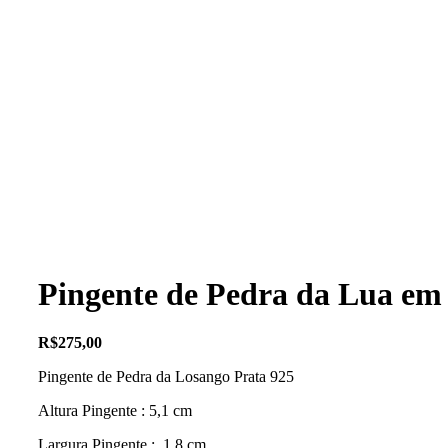
Pingente de Pedra da Lua em
R$
275,00
Pingente de Pedra da Losango Prata 925
Altura Pingente : 5,1 cm
Largura Pingente : 1,8 cm