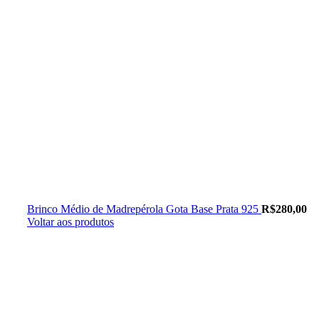
Brinco Médio de Madrepérola Gota Base Prata 925
R$
280,00
Voltar aos produtos