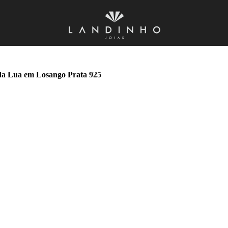
 da Lua em Losango Prata 925