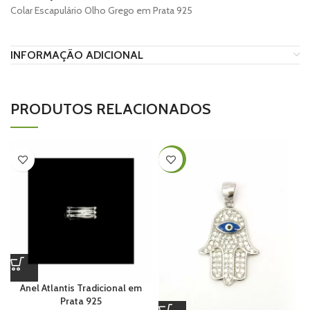
Colar Escapulário Olho Grego em Prata 925
INFORMAÇÃO ADICIONAL
PRODUTOS RELACIONADOS
-26%
Anel Atlantis Tradicional em
Prata 925