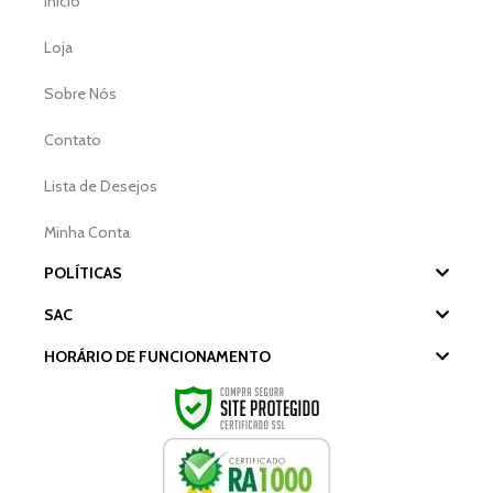
Início
Loja
Sobre Nós
Contato
Lista de Desejos
Minha Conta
POLÍTICAS
SAC
HORÁRIO DE FUNCIONAMENTO