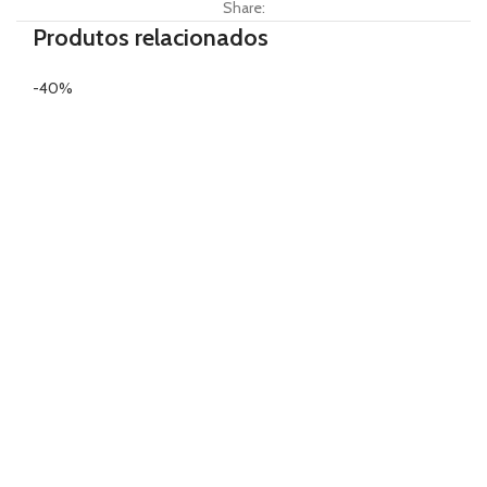
Share:
Produtos relacionados
-40%