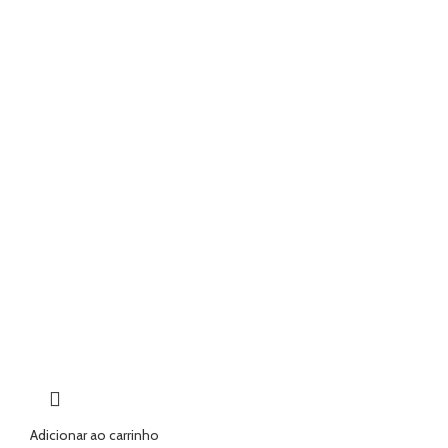
Adicionar ao carrinho