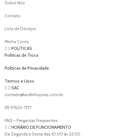
Sobre Nós
Contato
Lista de Desejos
Minha Conta
POLÍTICAS
Políticas de Troca
Políticas de Privacidade
Termos e Usos
SAC
contato@landinhojoias.com.br
(11) 97622-7177
FAQ – Perguntas Frequentes
HORÁRIO DE FUNCIONAMENTO
De Segunda à Sexta das 10:00 às 22:00