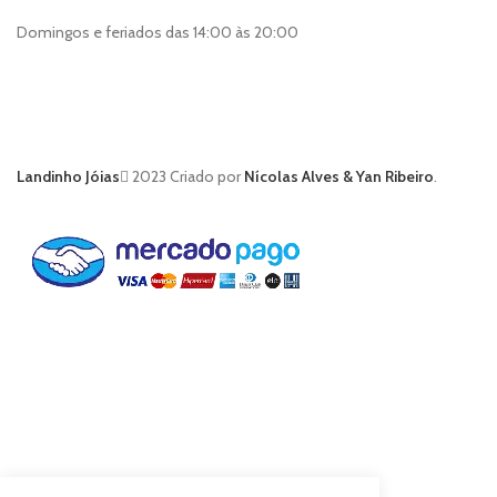
Domingos e feriados das 14:00 às 20:00
Landinho Jóias
2023 Criado por
Nícolas Alves & Yan Ribeiro
.