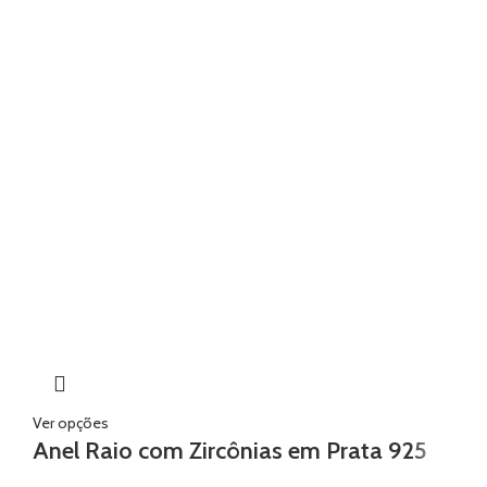
Ver opções
Anel Raio com Zircônias em Prata 925