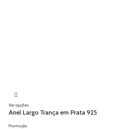
Ver opções
Anel Largo Trança em Prata 925
Promoção