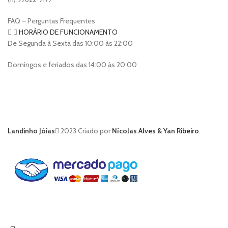
FAQ – Perguntas Frequentes
HORÁRIO DE FUNCIONAMENTO
De Segunda à Sexta das 10:00 às 22:00
Domingos e feriados das 14:00 às 20:00
Landinho Jóias
2023 Criado por
Nícolas Alves & Yan Ribeiro
.