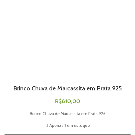
Brinco Chuva de Marcassita em Prata 925
R$
610,00
Brinco Chuva de Marcassita em Prata 925
Apenas 1 em estoque