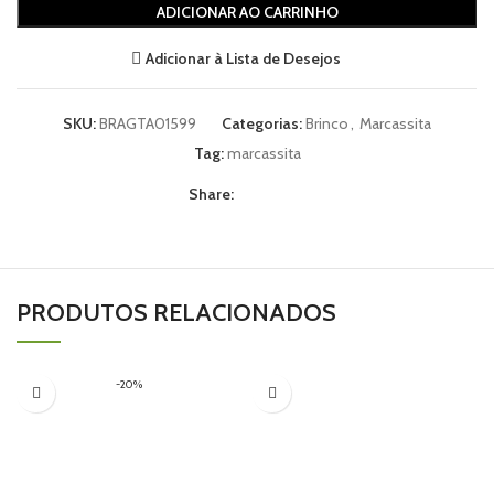
ADICIONAR AO CARRINHO
Adicionar à Lista de Desejos
SKU:
BRAGTA01599
Categorias:
Brinco
,
Marcassita
Tag:
marcassita
Share:
PRODUTOS RELACIONADOS
-20%