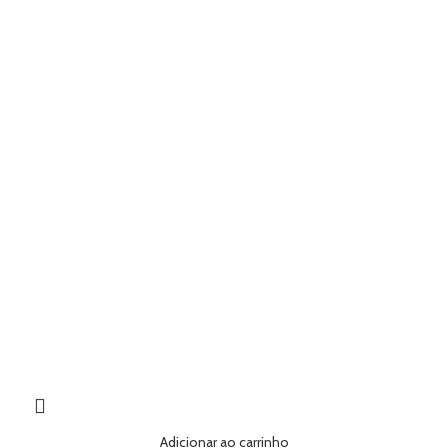
Adicionar ao carrinho