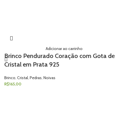
Adicionar ao carrinho
Brinco Pendurado Coração com Gota de
Cristal em Prata 925
Brinco
,
Cristal
,
Pedras
,
Noivas
R$
165,00