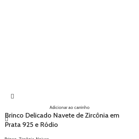
Adicionar ao carrinho
Brinco Delicado Navete de Zircônia em
Prata 925 e Ródio