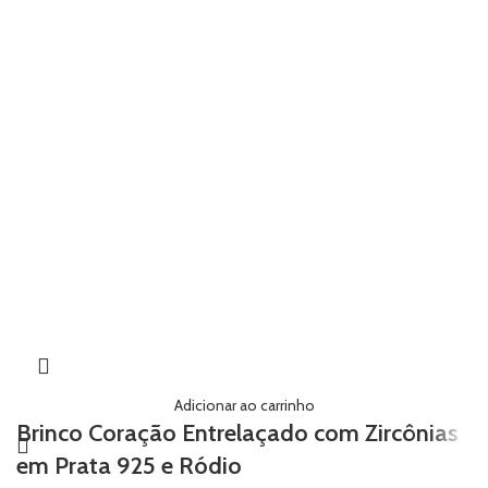
Adicionar ao carrinho
Brinco Coração Entrelaçado com Zircônias
em Prata 925 e Ródio