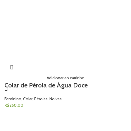
Adicionar ao carrinho
Colar de Pérola de Água Doce
Feminino
,
Colar
,
Pérolas
,
Noivas
R$
250,00