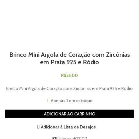
Brinco Mini Argola de Coração com Zircônias
em Prata 925 e Ródio
R$
55,00
Brinco Mini Argola de Coração com Zircônias em Prata 925 e Ródio
Apenas 1 em estoque
ADICIONAR AO CARRINHO
Adicionar à Lista de Desejos
SKU:
bragvd02107