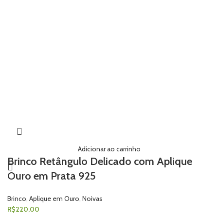
Adicionar ao carrinho
Brinco Retângulo Delicado com Aplique
Ouro em Prata 925
Brinco
,
Aplique em Ouro
,
Noivas
R$
220,00