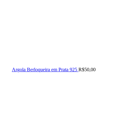
Argola Berloqueira em Prata 925
R$
50,00