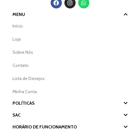
MENU
Início
Loja
Sobre Nós
Contato
Lista de Desejos
Minha Conta
POLÍTICAS
SAC
HORÁRIO DE FUNCIONAMENTO