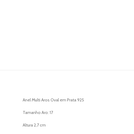
Anel Multi Aros Oval em Prata 925
Tamanho Aro: 17
Altura 2,7 cm