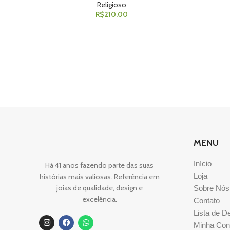
Religioso
R$
210,00
MENU
Início
Há 41 anos fazendo parte das suas
Loja
histórias mais valiosas. Referência em
joias de qualidade, design e
Sobre Nós
excelência.
Contato
Lista de D
Minha Con