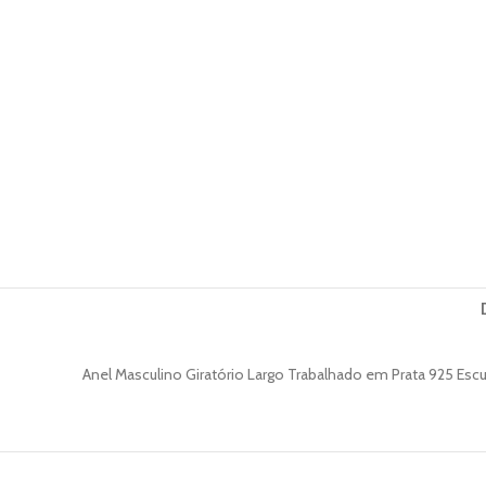
Anel Masculino Giratório Largo Trabalhado em Prata 925 Escu