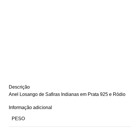
Descrição
Anel Losango de Safiras Indianas em Prata 925 e Ródio
Informação adicional
PESO