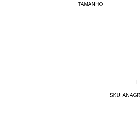
TAMANHO
SKU:
ANAGR