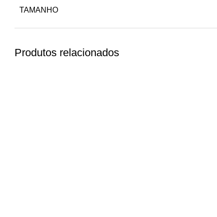
TAMANHO
Produtos relacionados