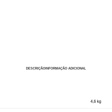
DESCRIÇÃO
INFORMAÇÃO ADICIONAL
4,6 kg