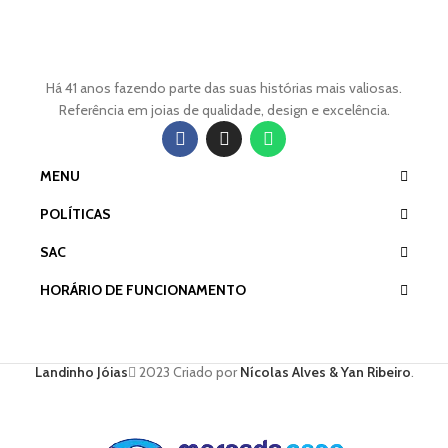
Há 41 anos fazendo parte das suas histórias mais valiosas.
Referência em joias de qualidade, design e excelência.
MENU
POLÍTICAS
SAC
HORÁRIO DE FUNCIONAMENTO
Landinho Jóias
2023 Criado por
Nícolas Alves & Yan Ribeiro
.