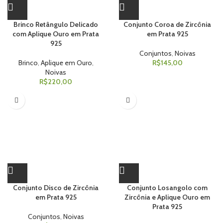
Brinco Retângulo Delicado
Conjunto Coroa de Zircônia
com Aplique Ouro em Prata
em Prata 925
925
Conjuntos
,
Noivas
Brinco
,
Aplique em Ouro
,
R$
145,00
Noivas
R$
220,00
Conjunto Disco de Zircônia
Conjunto Losangolo com
em Prata 925
Zircônia e Aplique Ouro em
Prata 925
Conjuntos
,
Noivas