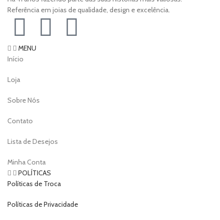
Referência em joias de qualidade, design e excelência.
MENU
Início
Loja
Sobre Nós
Contato
Lista de Desejos
Minha Conta
POLÍTICAS
Políticas de Troca
Políticas de Privacidade