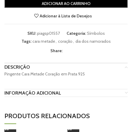
ADICIONAR AO CARRINHO
Adicionar à Lista de Desejos
SKU:
piagsp01557
Categoria:
Símbolos
Tags:
cara metade
,
coração
,
dia dos namorados
Share:
DESCRIÇÃO
Pingente Cara Metade Coração em Prata 925
INFORMAÇÃO ADICIONAL
PRODUTOS RELACIONADOS