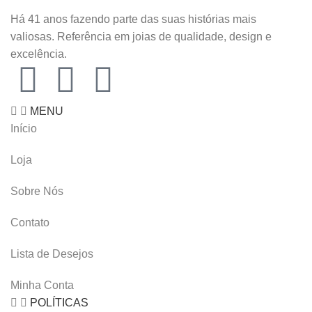
Há 41 anos fazendo parte das suas histórias mais
valiosas. Referência em joias de qualidade, design e
excelência.
MENU
Início
Loja
Sobre Nós
Contato
Lista de Desejos
Minha Conta
POLÍTICAS