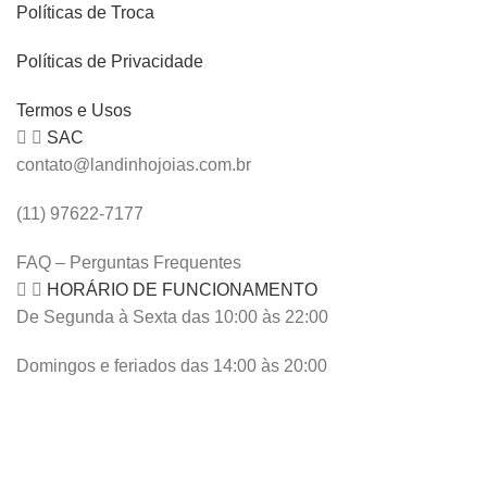
Políticas de Troca
Políticas de Privacidade
Termos e Usos
SAC
contato@landinhojoias.com.br
(11) 97622-7177
FAQ – Perguntas Frequentes
HORÁRIO DE FUNCIONAMENTO
De Segunda à Sexta das 10:00 às 22:00
Domingos e feriados das 14:00 às 20:00