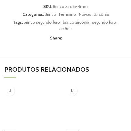
SKU:
Brinco Zirc Ev 4mm
Categorias:
Brinco
,
Feminino
,
Noivas
,
Zircônia
Tags:
brinco segundo furo
,
brinco zircônia
,
segundo furo
,
zircônia
Share:
PRODUTOS RELACIONADOS