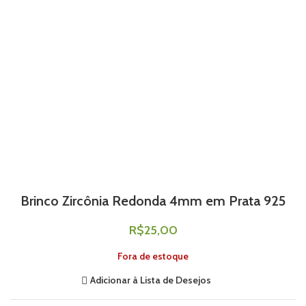
Brinco Zircônia Redonda 4mm em Prata 925
R$
25,00
Fora de estoque
Adicionar à Lista de Desejos