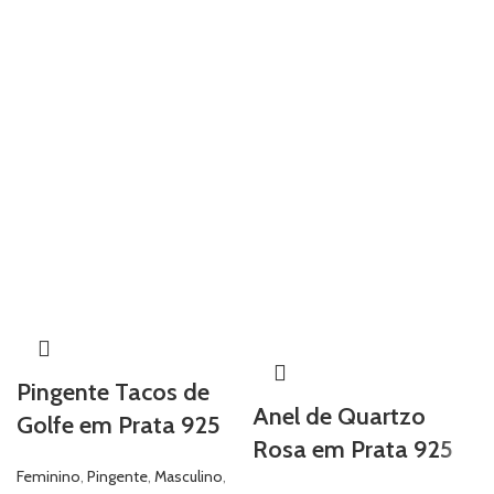
Pingente Tacos de
Anel de Quartzo
Golfe em Prata 925
Rosa em Prata 925
Feminino
,
Pingente
,
Masculino
,