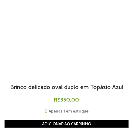
Brinco delicado oval duplo em Topázio Azul
R$
350,00
Apenas 1 em estoque
ADICIONAR AO CARRINHO