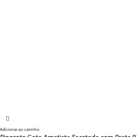
Adicionar ao carrinho