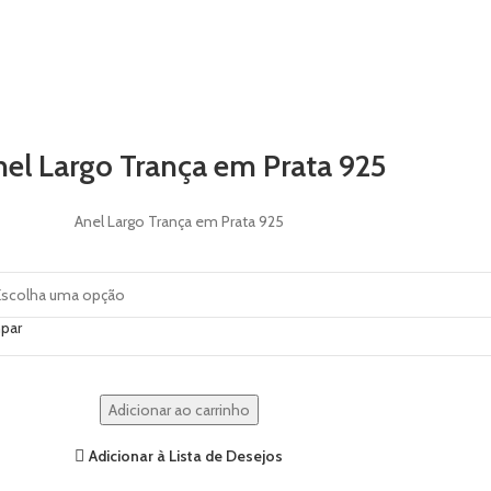
el Largo Trança em Prata 925
Anel Largo Trança em Prata 925
par
Adicionar ao carrinho
Adicionar à Lista de Desejos