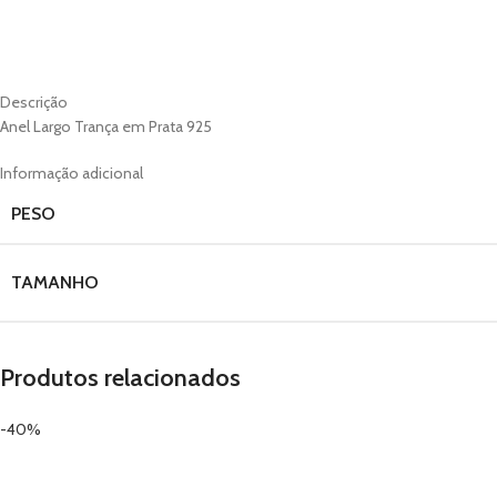
Descrição
Anel Largo Trança em Prata 925
Informação adicional
PESO
TAMANHO
Produtos relacionados
-40%