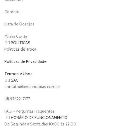
Contato
Lista de Desejos
Minha Conta
POLÍTICAS
Políticas de Troca
Políticas de Privacidade
Termos e Usos
SAC
contato@landinhojoias.com.br
(11) 97622-7177
FAQ – Perguntas Frequentes
HORÁRIO DE FUNCIONAMENTO
De Segunda à Sexta das 10:00 às 22:00