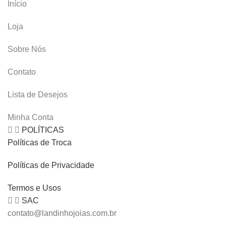
Início
Loja
Sobre Nós
Contato
Lista de Desejos
Minha Conta
POLÍTICAS
Políticas de Troca
Políticas de Privacidade
Termos e Usos
SAC
contato@landinhojoias.com.br