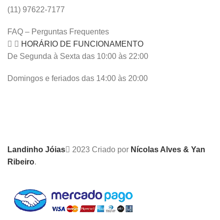
(11) 97622-7177
FAQ – Perguntas Frequentes
HORÁRIO DE FUNCIONAMENTO
De Segunda à Sexta das 10:00 às 22:00
Domingos e feriados das 14:00 às 20:00
Landinho Jóias
2023 Criado por
Nícolas Alves & Yan
Ribeiro
.