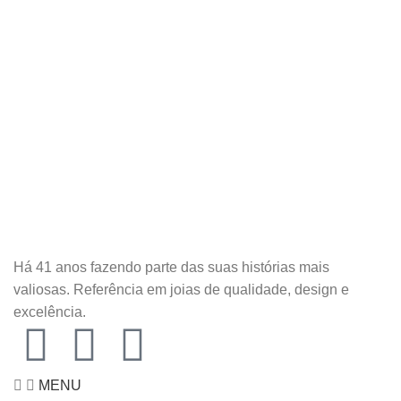
Há 41 anos fazendo parte das suas histórias mais
valiosas. Referência em joias de qualidade, design e
excelência.
MENU