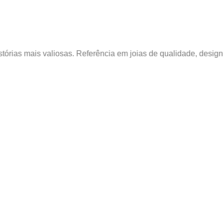
tórias mais valiosas. Referência em joias de qualidade, design