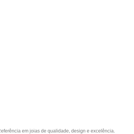
Referência em joias de qualidade, design e excelência.