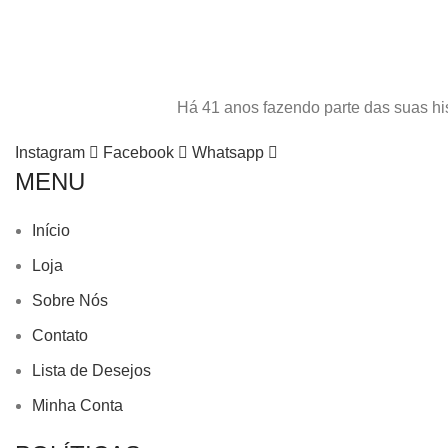
Há 41 anos fazendo parte das suas his
Instagram
Facebook
Whatsapp
MENU
Início
Loja
Sobre Nós
Contato
Lista de Desejos
Minha Conta