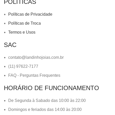
POLÍTICAS
Políticas de Privacidade
Políticas de Troca
Termos e Usos
SAC
contato@landinhojoias.com.br
(11) 97622-7177
FAQ - Perguntas Frequentes
HORÁRIO DE FUNCIONAMENTO
De Segunda à Sabado das 10:00 às 22:00
Domingos e feriados das 14:00 às 20:00