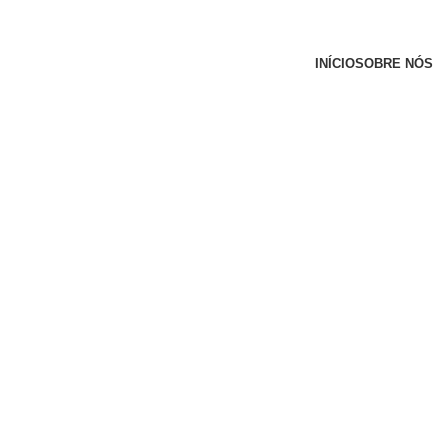
INÍCIO
SOBRE NÓS