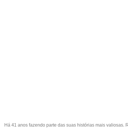
Há 41 anos fazendo parte das suas histórias mais valiosas. 