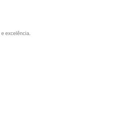
 e excelência.